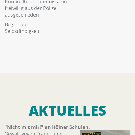
Kriminalhauptkommissarin
freiwillig aus der Polizei
ausgeschieden
Beginn der
Selbständigkeit
AKTUELLES
"Nicht mit mir!" an Kölner Schulen.
Gewalt gegen Frauen und