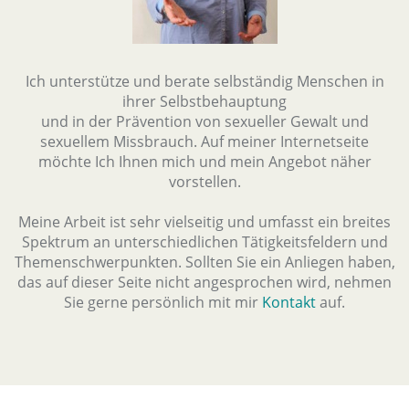
Ich unterstütze und berate selbständig Menschen in
ihrer Selbstbehauptung
und in der Prävention von sexueller Gewalt und
sexuellem Missbrauch. Auf meiner Internetseite
möchte Ich Ihnen mich und mein Angebot näher
vorstellen.
Meine Arbeit ist sehr vielseitig und umfasst ein breites
Spektrum an unterschiedlichen Tätigkeitsfeldern und
Themenschwerpunkten. Sollten Sie ein Anliegen haben,
das auf dieser Seite nicht angesprochen wird, nehmen
Sie gerne persönlich mit mir
Kontakt
auf.