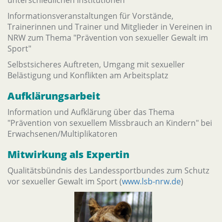
unterschiedlichen Institutionen
Informationsveranstaltungen für Vorstände,
Trainerinnen und Trainer und Mitglieder in Vereinen in
NRW zum Thema "Prävention von sexueller Gewalt im
Sport"
Selbstsicheres Auftreten, Umgang mit sexueller
Belästigung und Konflikten am Arbeitsplatz
Aufklärungsarbeit
Information und Aufklärung über das Thema
"Prävention von sexuellem Missbrauch an Kindern" bei
Erwachsenen/Multiplikatoren
Mitwirkung als Expertin
Qualitätsbündnis des Landessportbundes zum Schutz
vor sexueller Gewalt im Sport (
www.lsb-nrw.de
)