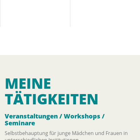
MEINE
TÄTIGKEITEN
Veranstaltungen / Workshops /
Seminare
Selbstbehauptung für junge Mädchen und Frauen in