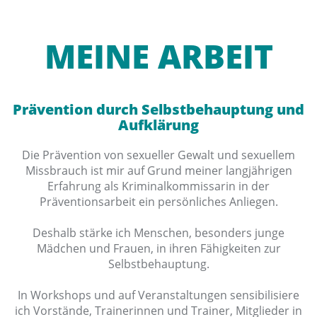
MEINE ARBEIT
Prävention durch Selbstbehauptung und
Aufklärung
Die Prävention von sexueller Gewalt und sexuellem
Missbrauch ist mir auf Grund meiner langjährigen
Erfahrung als Kriminalkommissarin in der
Präventionsarbeit ein persönliches Anliegen.
Deshalb stärke ich Menschen, besonders junge
Mädchen und Frauen, in ihren Fähigkeiten zur
Selbstbehauptung.
In Workshops und auf Veranstaltungen sensibilisiere
ich Vorstände, Trainerinnen und Trainer, Mitglieder in