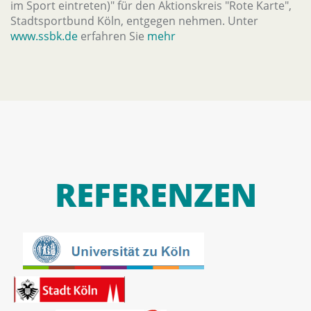
im Sport eintreten)" für den Aktionskreis "Rote Karte",
Stadtsportbund Köln, entgegen nehmen. Unter
www.ssbk.de
erfahren Sie
mehr
REFERENZEN