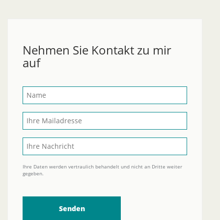
Nehmen Sie Kontakt zu mir
auf
Ihre Daten werden vertraulich behandelt und nicht an Dritte weiter
gegeben.