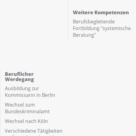
Weitere Kompetenzen
Berufsbegleitende
Fortbildung "systemische
Beratung"
Beruflicher
Werdegang
Ausbildung zur
Kommissarin in Berlin
Wechsel zum
Bundeskriminalamt
Wechsel nach Köln
Verschiedene Tätigkeiten