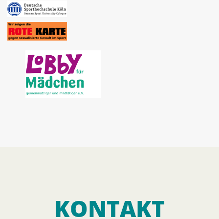
KONTAKT