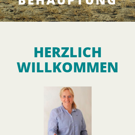
HERZLICH
WILLKOMMEN