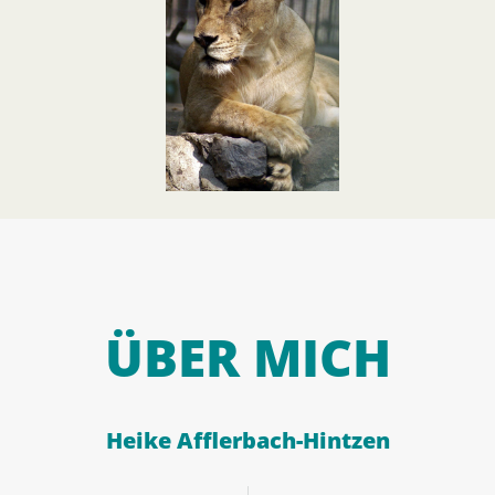
ÜBER MICH
Heike Afflerbach-Hintzen