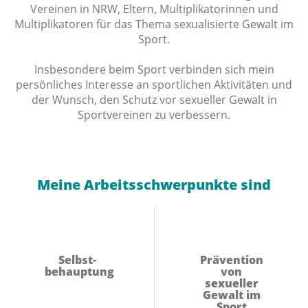
Vereinen in NRW, Eltern, Multiplikatorinnen und
Multiplikatoren für das Thema sexualisierte Gewalt im
Sport.
Insbesondere beim Sport verbinden sich mein
persönliches Interesse an sportlichen Aktivitäten und
der Wunsch, den Schutz vor sexueller Gewalt in
Sportvereinen zu verbessern.
Meine Arbeitsschwerpunkte sind
Selbst­
Prävention
behauptung
von
sexueller
Gewalt im
Sport